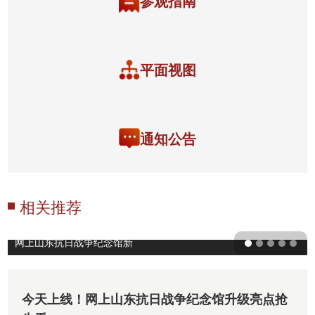
参观指南
平面视图
通知公告
相关推荐
网上山东抗日战争纪念馆新
馆正式上线
今天上线！网上山东抗日战争纪念馆升级亮点抢