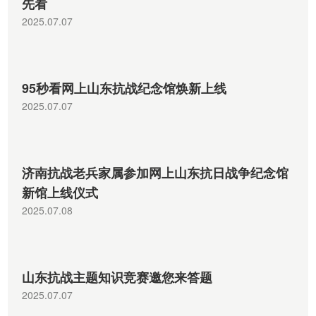
先看
2025.07.07
95秒看网上山东抗战纪念馆焕新上线
2025.07.07
济南抗战老兵家属参加网上山东抗日战争纪念馆
新馆上线仪式
2025.07.08
山东抗战主题知识竞赛邀您来答题
2025.07.07