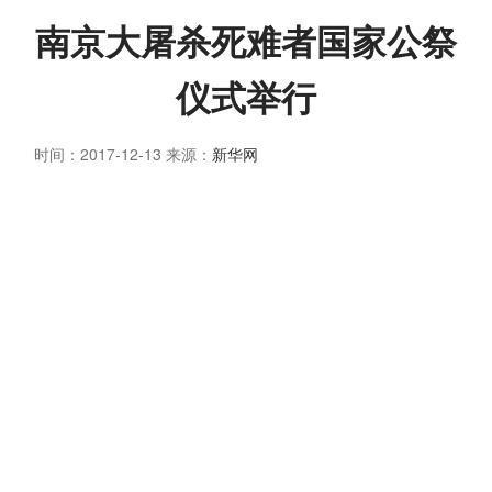
南京大屠杀死难者国家公祭
仪式举行
时间：2017-12-13
来源：
新华网