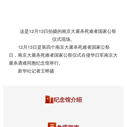
这是12月13日拍摄的南京大屠杀死难者国家公祭
仪式现场。
12月13日是第四个南京大屠杀死难者国家公祭
日，南京大屠杀死难者国家公祭仪式在侵华日军南京大
屠杀遇难同胞纪念馆举行。
新华社记者王晔摄
纪念馆介绍