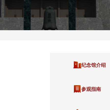
纪念馆介绍
参观指南