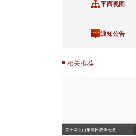
平面视图
通知公告
相关推荐
关于网上山东抗日战争纪念