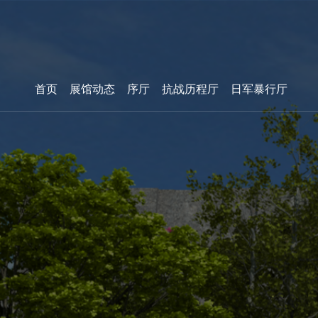
首页
展馆动态
序厅
抗战历程厅
日军暴行厅